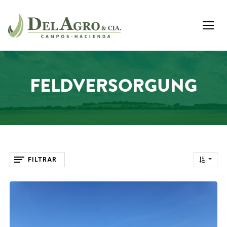
FELDVERSORGUNG
FILTRAR