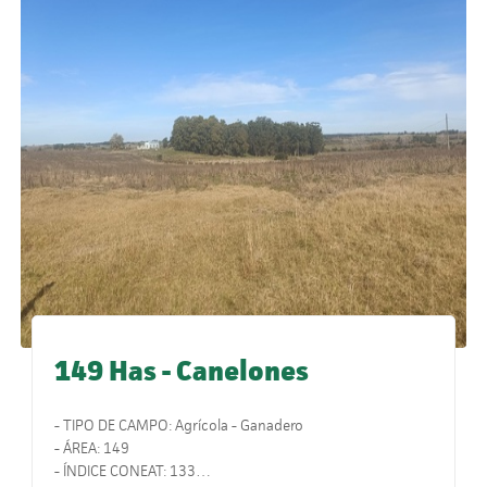
149 Has - Canelones
- TIPO DE CAMPO: Agrícola - Ganadero
- ÁREA: 149
- ÍNDICE CONEAT: 133