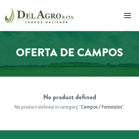
OFERTA DE CAMPOS
No product defined
No product defined in category "
Campos / Forestales
".