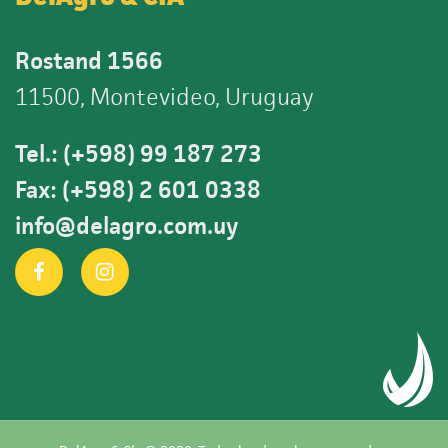
Rostand 1566
11500, Montevideo, Uruguay
Tel.: (+598) 99 187 273
Fax: (+598) 2 601 0338
info@delagro.com.uy