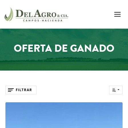
OFERTA DE GANADO
FILTRAR