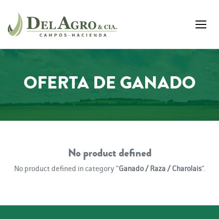
OFERTA DE GANADO
No product defined
No product defined in category "
Ganado / Raza / Charolais
".