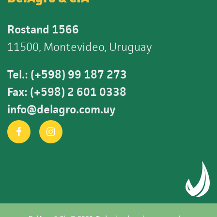
Rostand 1566
11500, Montevideo, Uruguay
Tel.: (+598) 99 187 273
Fax: (+598) 2 601 0338
info@delagro.com.uy