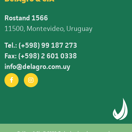
Rostand 1566
11500, Montevideo, Uruguay
Tel.: (+598) 99 187 273
Fax: (+598) 2 601 0338
info@delagro.com.uy