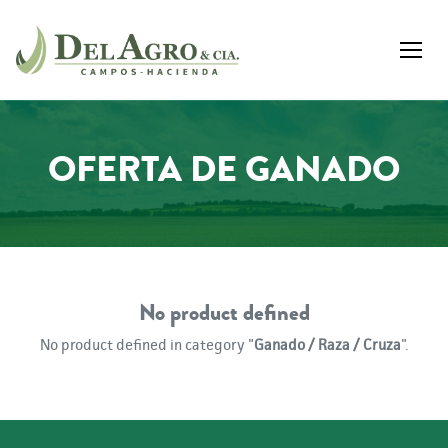
OFERTA DE GANADO
No product defined
No product defined in category "
Ganado / Raza / Cruza
".