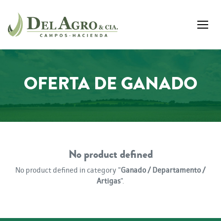
OFERTA DE GANADO
No product defined
No product defined in category "
Ganado / Departamento /
Artigas
".