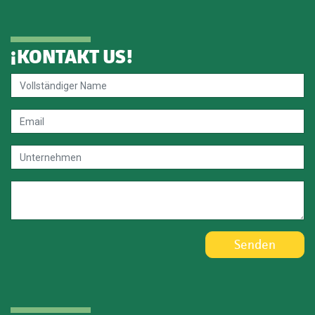
¡
KONTAKT US
!
Senden