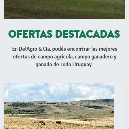
OFERTAS DESTACADAS
En DelAgro & Cía. podés encontrar las mejores
ofertas de campo agrícola, campo ganadero y
ganado de todo Uruguay