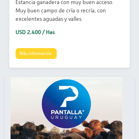
Estancia ganadera con muy buen acceso.
Muy buen campo de cría o recría, con
excelentes aguadas y valles.
USD 2.400 / Has
.
Más información