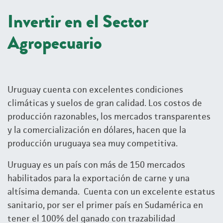
Invertir en el Sector
Agropecuario
Uruguay cuenta con excelentes condiciones
climáticas y suelos de gran calidad. Los costos de
producción razonables, los mercados transparentes
y la comercialización en dólares, hacen que la
producción uruguaya sea muy competitiva.
Uruguay es un país con más de 150 mercados
habilitados para la exportación de carne y una
altísima demanda. Cuenta con un excelente estatus
sanitario, por ser el primer país en Sudamérica en
tener el 100% del ganado con trazabilidad