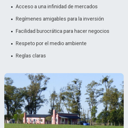
Acceso a una infinidad de mercados
Regímenes amigables para la inversión
Facilidad burocrática para hacer negocios
Respeto por el medio ambiente
Reglas claras