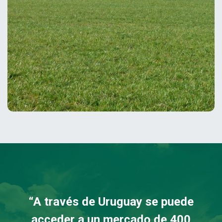
“A través de Uruguay se puede
acceder a un mercado de 400