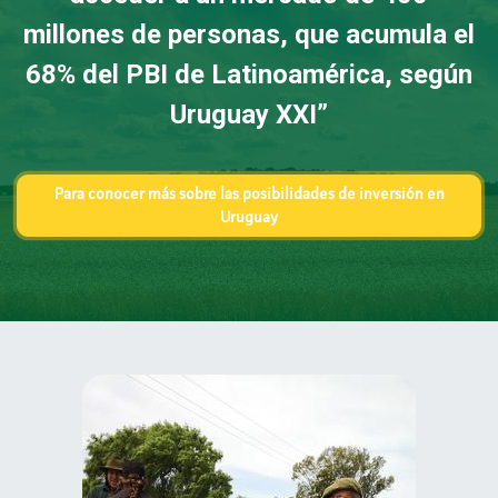
millones de personas, que acumula el
68% del PBI de Latinoamérica, según
Uruguay XXI”
Para conocer más sobre las posibilidades de inversión en
Uruguay