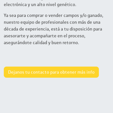
electrónica y un alto nivel genético.
Ya sea para comprar o vender campos y/o ganado,
nuestro equipo de profesionales con más de una
década de experiencia, está a tu disposición para
asesorarte y acompañarte en el proceso,
asegurándote calidad y buen retorno.
Dejanos tu contacto para obtener más info