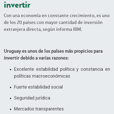
invertir
Con una economía en constante crecimiento, es uno
de los 20 países con mayor cantidad de inversión
extranjera directa, según informa IBM.
Uruguay es unos de los países más propicios para
invertir debido a varias razones:
Excelente estabilidad política y constancia en
políticas macroeconómicas
Fuerte estabilidad social
Seguridad jurídica
Mercados transparentes