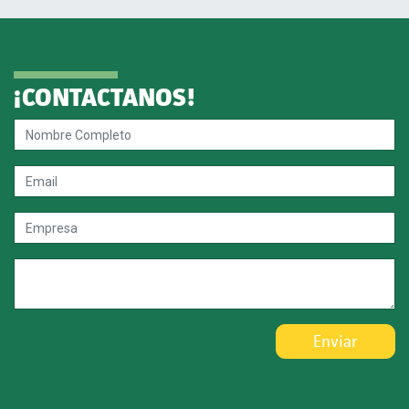
¡CONTACTANOS!
Enviar