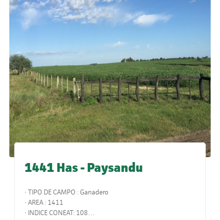
1441 Has - Paysandu
• TIPO DE CAMPO : Ganadero
• AREA : 1411
• INDICE CONEAT: 108