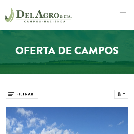
OFERTA DE CAMPOS
FILTRAR