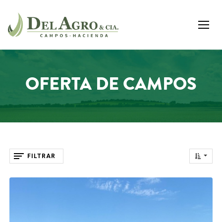
OFERTA DE CAMPOS
FILTRAR