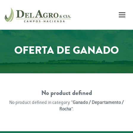
OFERTA DE GANADO
No product defined
No product defined in category "
Ganado / Departamento /
Rocha
".