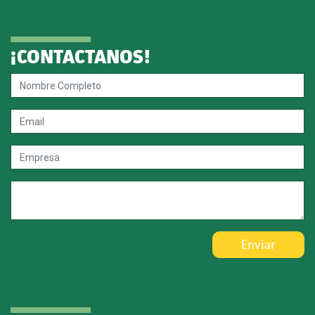
¡CONTACTANOS!
Enviar