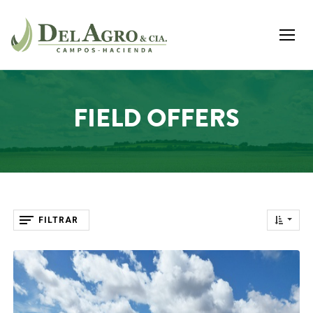
FIELD OFFERS
FILTRAR