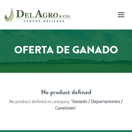
OFERTA DE GANADO
No product defined
No product defined in category "
Ganado / Departamento /
Canelones
".