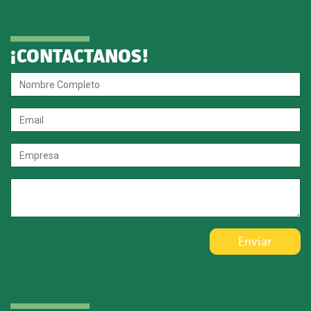
¡CONTACTANOS!
Enviar