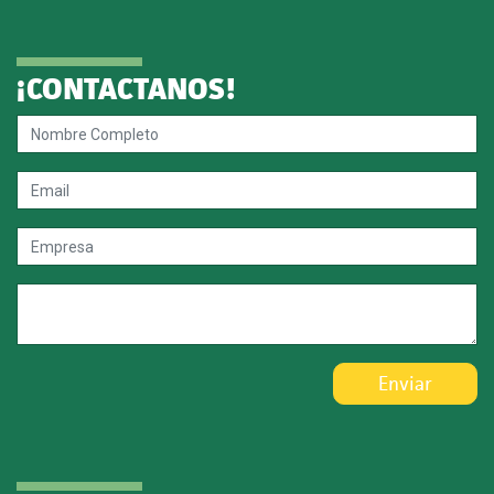
¡CONTACTANOS!
Enviar