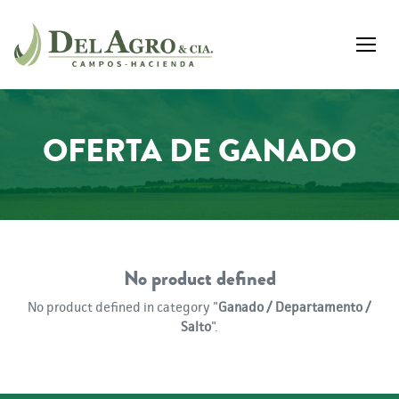
OFERTA DE GANADO
No product defined
No product defined in category "
Ganado / Departamento /
Salto
".