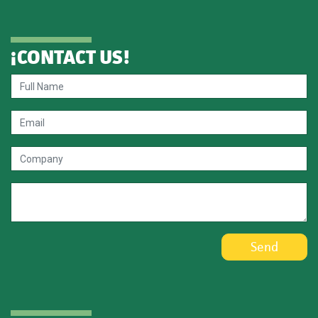
¡
CONTACT US
!
Send