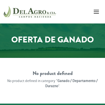
OFERTA DE GANADO
No product defined
No product defined in category "
Ganado / Departamento /
Durazno
".