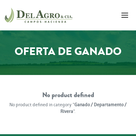
OFERTA DE GANADO
No product defined
No product defined in category "
Ganado / Departamento /
Rivera
".