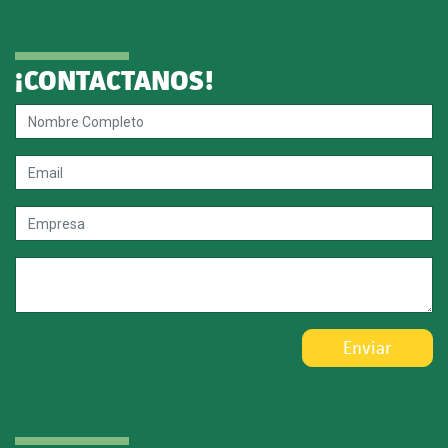
¡CONTACTANOS!
Enviar