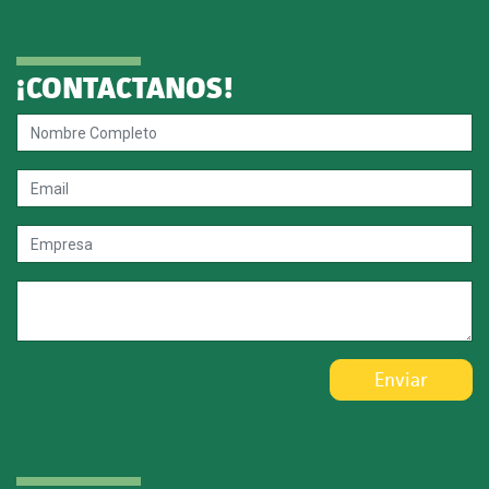
¡CONTACTANOS!
Enviar