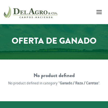
OFERTA DE GANADO
No product defined
No product defined in category "
Ganado / Raza / Caretas
".