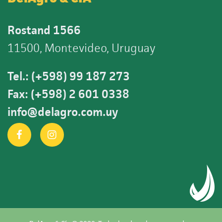
Rostand 1566
11500, Montevideo, Uruguay
Tel.: (+598) 99 187 273
Fax: (+598) 2 601 0338
info@delagro.com.uy